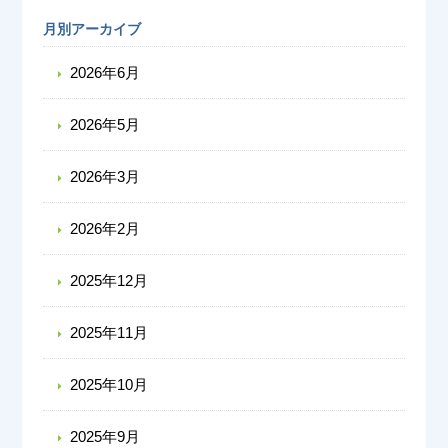
月別アーカイブ
2026年6月
2026年5月
2026年3月
2026年2月
2025年12月
2025年11月
2025年10月
2025年9月