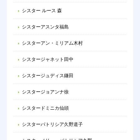
シスター ルース 森
シスターアスンタ福島
シスターアン・ミリアム木村
シスタージャネット田中
シスタージュディス鎌田
シスタージョアンナ徐
シスタードミニカ仙頭
シスターパトリシア久野道子