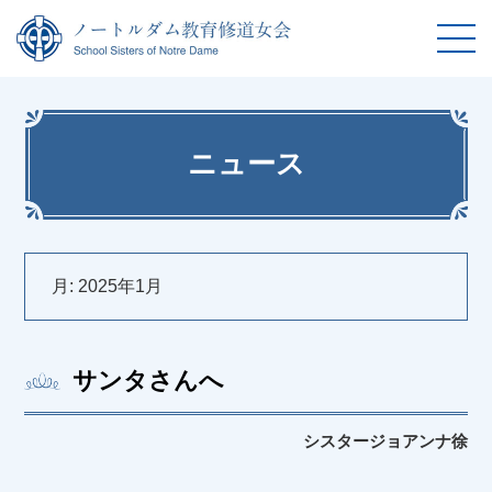
ニュース
月:
2025年1月
サンタさんへ
シスタージョアンナ徐