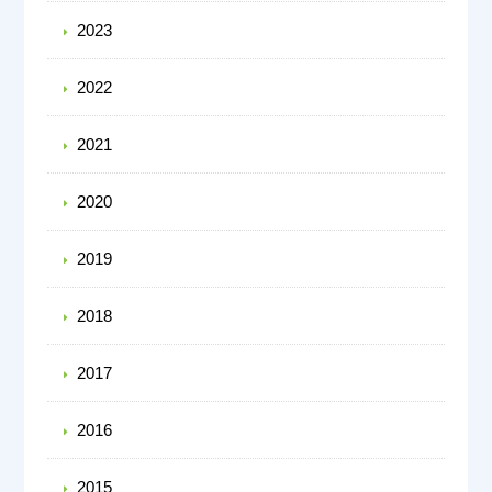
2023
2022
2021
2020
2019
2018
2017
2016
2015