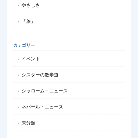
やさしさ
「旅」
カテゴリー
イベント
シスターの散歩道
シャローム・ニュース
ネパール・ニュース
未分類