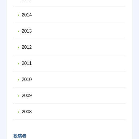
2014
2013
2012
2011
2010
2009
2008
投稿者