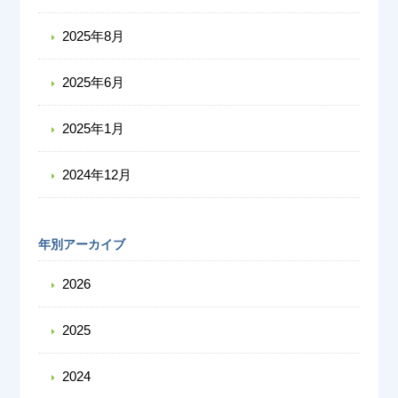
2025年8月
2025年6月
2025年1月
2024年12月
年別アーカイブ
2026
2025
2024