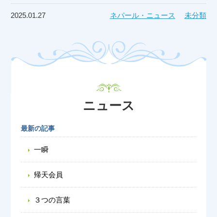
2025.01.27
ネパール・ニュース
未分類
ニュース
最新の記事
一瞬
帰天会員
３つの言葉