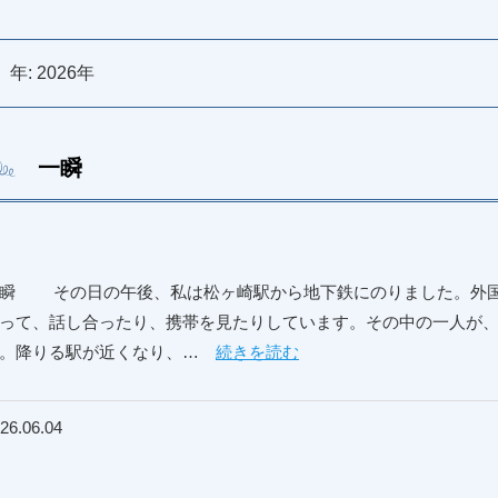
年:
2026年
一瞬
瞬 その日の午後、私は松ヶ崎駅から地下鉄にのりました。外国
って、話し合ったり、携帯を見たりしています。その中の一人が
た。降りる駅が近くなり、…
続きを読む
26.06.04