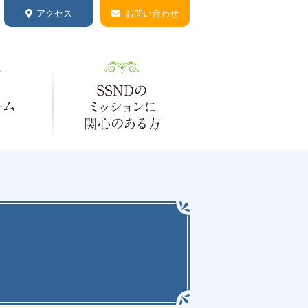
アクセス
お問い合わせ