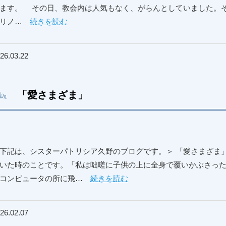
ます。 その日、教会内は人気もなく、がらんとしていました。
らリノ…
続きを読む
26.03.22
「愛さまざま」
下記は、シスターパトリシア久野のブログです。＞ 「愛さまざま
いた時のことです。「私は咄嗟に子供の上に全身で覆いかぶさっ
のコンピュータの所に飛…
続きを読む
26.02.07