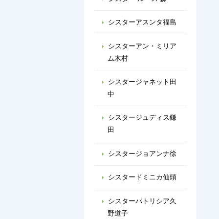
シスターアスンタ福島
シスターアン・ミリア
ム木村
シスタージャネット田
中
シスタージュディス鎌
田
シスタージョアンナ徐
シスタードミニカ仙頭
シスターパトリシア久
野道子