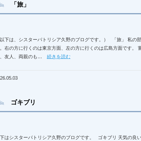
「旅」
以下は、シスターパトリシア久野のブログです。） 「旅」 私の
。右の方に行くのは東京方面、左の方に行くのは広島方面です。 
め、友人、両親のも…
続きを読む
26.05.03
ゴキブリ
下はシスターパトリシア久野のブログです。 ゴキブリ 天気の良