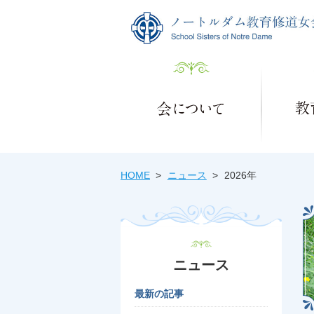
HOME
ニュース
2026年
ニュース
最新の記事