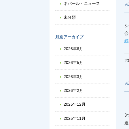
ネパール・ニュース
未分類
シ
会
月別アーカイブ
続
2026年6月
20
2026年5月
2026年3月
2026年2月
2025年12月
3
2025年11月
過