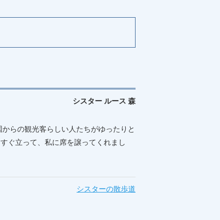
シスター ルース 森
からの観光客らしい人たちがゆったりと
、すぐ立って、私に席を譲ってくれまし
シスターの散歩道