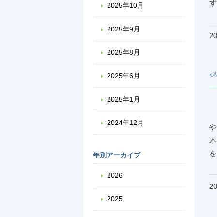
2025年10月
2025年9月
20
2025年8月
2025年6月
2025年1月
2024年12月
や
木
年別アーカイブ
2026
20
2025