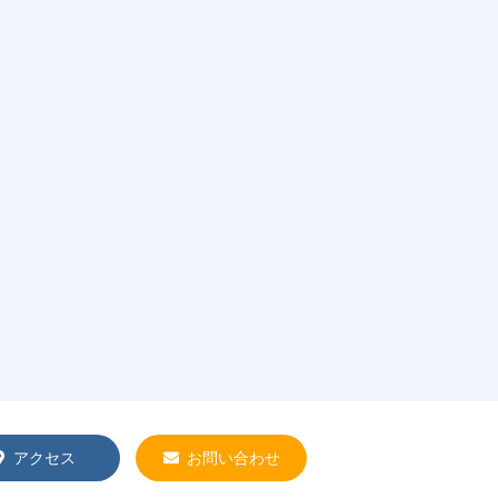
アクセス
お問い合わせ