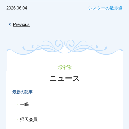
2026.06.04
シスターの散歩道
Previous
ニュース
最新の記事
一瞬
帰天会員