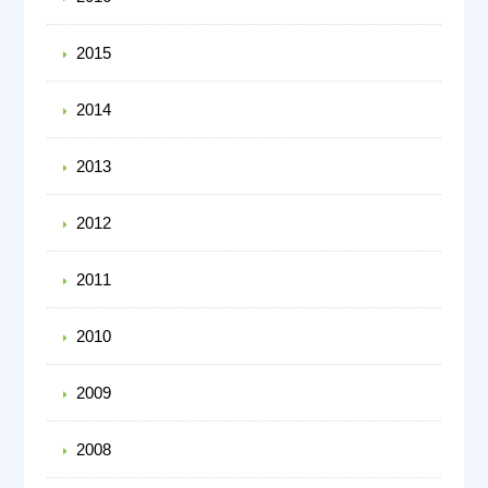
2015
2014
2013
2012
2011
2010
2009
2008