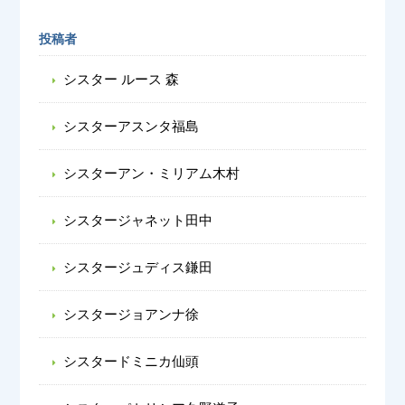
投稿者
シスター ルース 森
シスターアスンタ福島
シスターアン・ミリアム木村
シスタージャネット田中
シスタージュディス鎌田
シスタージョアンナ徐
シスタードミニカ仙頭