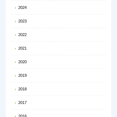
2024
2023
2022
2021
2020
2019
2018
2017
2016