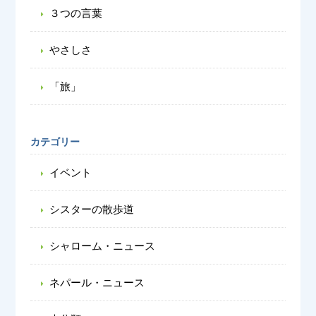
３つの言葉
やさしさ
「旅」
カテゴリー
イベント
シスターの散歩道
シャローム・ニュース
ネパール・ニュース