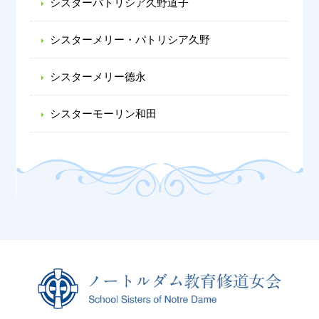
シスターパトリシア久野道子
シスターメリー・パトリシア久野
シスターメリー德永
シスターモーリン和田