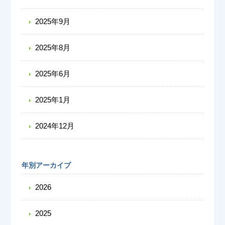
2025年9月
2025年8月
2025年6月
2025年1月
2024年12月
年別アーカイブ
2026
2025