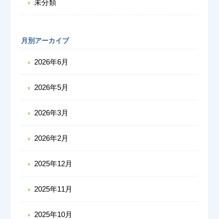
未分類
月別アーカイブ
2026年6月
2026年5月
2026年3月
2026年2月
2025年12月
2025年11月
2025年10月