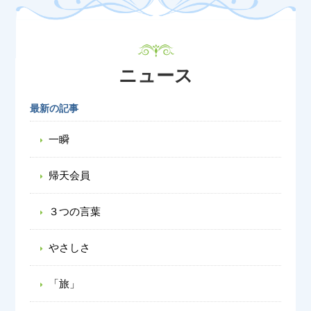
ニュース
最新の記事
一瞬
帰天会員
３つの言葉
やさしさ
「旅」