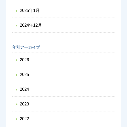
2025年1月
2024年12月
年別アーカイブ
2026
2025
2024
2023
2022