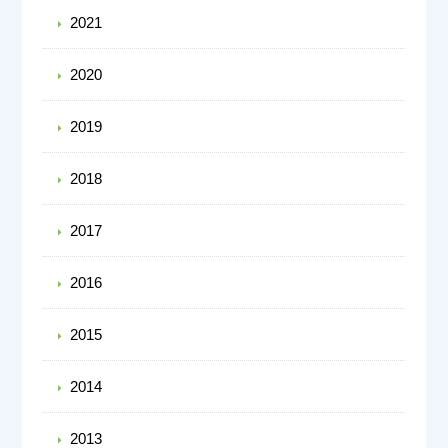
2021
2020
2019
2018
2017
2016
2015
2014
2013