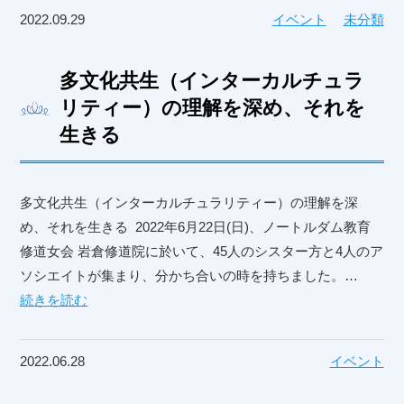
2022.09.29
イベント
未分類
多文化共生（インターカルチュラ
リティー）の理解を深め、それを
生きる
多文化共生（インターカルチュラリティー）の理解を深
め、それを生きる 2022年6月22日(日)、ノートルダム教育
修道女会 岩倉修道院に於いて、45人のシスター方と4人のア
ソシエイトが集まり、分かち合いの時を持ちました。…
続きを読む
2022.06.28
イベント