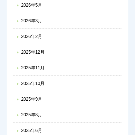
2026年5月
2026年3月
2026年2月
2025年12月
2025年11月
2025年10月
2025年9月
2025年8月
2025年6月