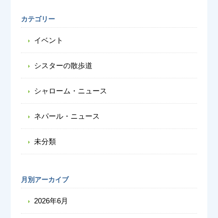
カテゴリー
イベント
シスターの散歩道
シャローム・ニュース
ネパール・ニュース
未分類
月別アーカイブ
2026年6月