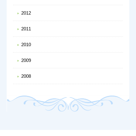
2012
2011
2010
2009
2008