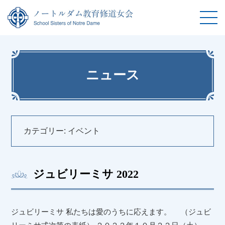
ニュース
カテゴリー:
イベント
ジュビリーミサ 2022
ジュビリーミサ 私たちは愛のうちに応えます。 （ジュビ