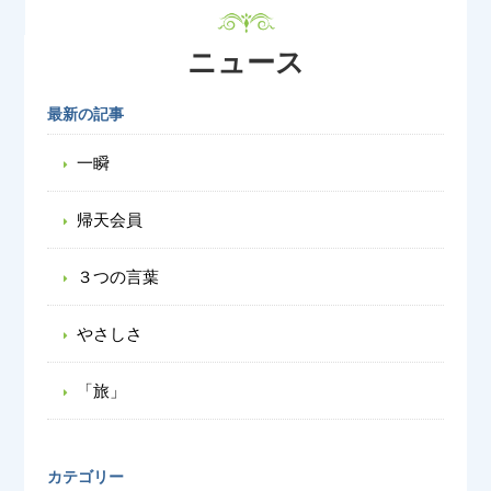
ニュース
最新の記事
一瞬
帰天会員
３つの言葉
やさしさ
「旅」
カテゴリー