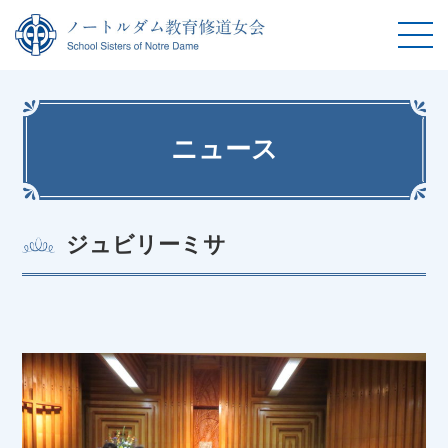
ニュース
ジュビリーミサ