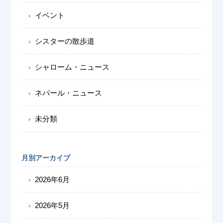
イベント
シスターの散歩道
シャローム・ニュース
ネパール・ニュース
未分類
月別アーカイブ
2026年6月
2026年5月