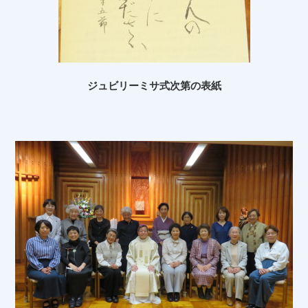
ジュビリーミサ式次第の表紙