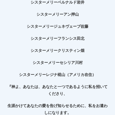
シスターメリーベルナルド岩井
シスターメリーアン押山
シスターメリージュネヴェーブ佐藤
シスターメリーフランシス田北
シスターメリークリスティン畑
シスターメリーセシリア川村
シスターメリーレジナ椛山（アメリカ在住）
『神よ、あなたは、あなたと一つであるように私を招いて
くださり、
生涯かけてあなたの愛を告げ知らせるために、私をお遣わ
しになります。