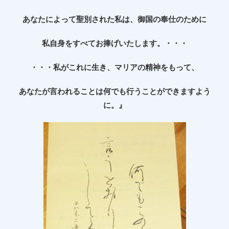
あなたによって聖別された私は、御国の奉仕のために
私自身をすべてお捧げいたします。・・・
・・・私がこれに生き、マリアの精神をもって、
あなたが言われることは何でも行うことができますよう
に。』