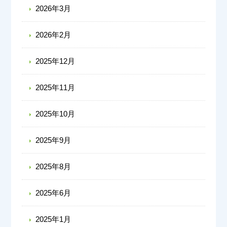
2026年3月
2026年2月
2025年12月
2025年11月
2025年10月
2025年9月
2025年8月
2025年6月
2025年1月