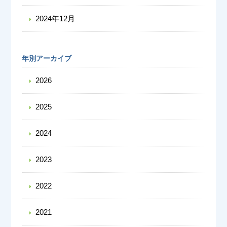
2024年12月
年別アーカイブ
2026
2025
2024
2023
2022
2021