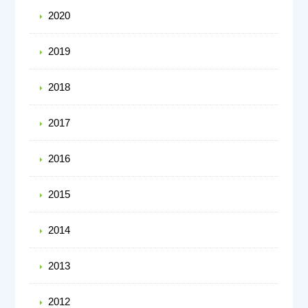
2020
2019
2018
2017
2016
2015
2014
2013
2012