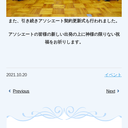
また、引き続きアソシエート契約更新式も行われました。
アソシエートの皆様の新しい出発の上に神様の限りない祝
福をお祈りします。
2021.10.20
イベント
Previous
Next