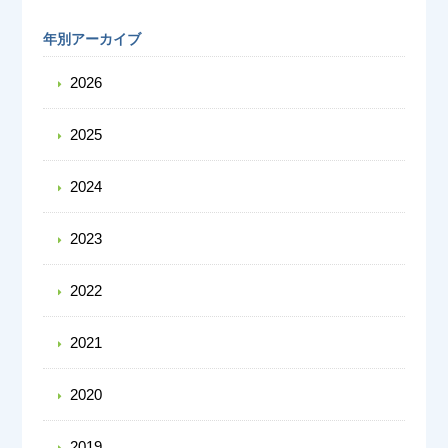
年別アーカイブ
2026
2025
2024
2023
2022
2021
2020
2019