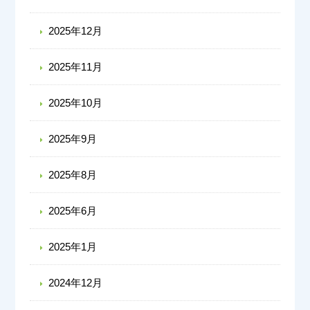
2025年12月
2025年11月
2025年10月
2025年9月
2025年8月
2025年6月
2025年1月
2024年12月