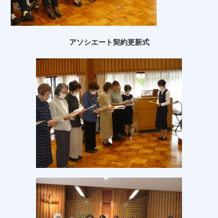
アソシエート契約更新式