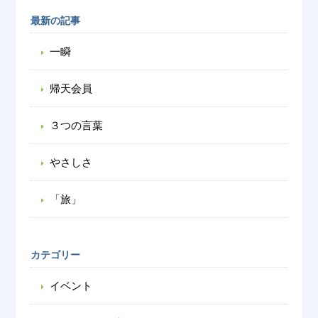
最新の記事
一瞬
帰天会員
３つの言葉
やさしさ
「旅」
カテゴリー
イベント