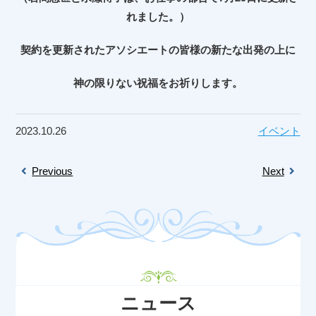
れました。）
契約を更新されたアソシエートの皆様の新たな出発の上に
神の限りない祝福をお祈りします。
2023.10.26
イベント
Previous
Next
ニュース