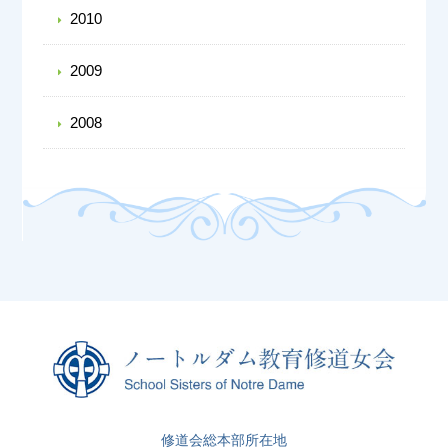
2010
2009
2008
修道会総本部所在地