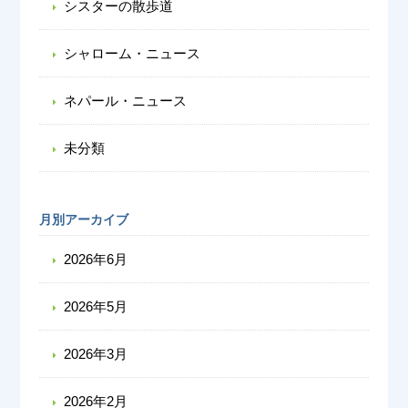
シスターの散歩道
シャローム・ニュース
ネパール・ニュース
未分類
月別アーカイブ
2026年6月
2026年5月
2026年3月
2026年2月