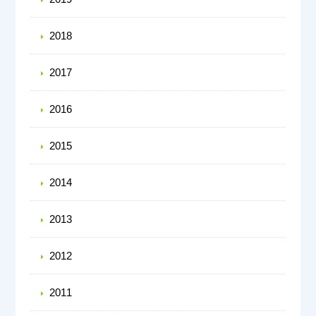
2018
2017
2016
2015
2014
2013
2012
2011