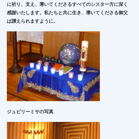
に祈り、支え、導いてくださるすべてのシスター方に深く
感謝いたします。私たちと共に生き、導いてくださる御父
は讃えられますように。
ジュビリーミサの写真