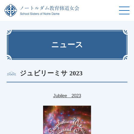
ニュース
ジュビリーミサ 2023
Jubilee
2023