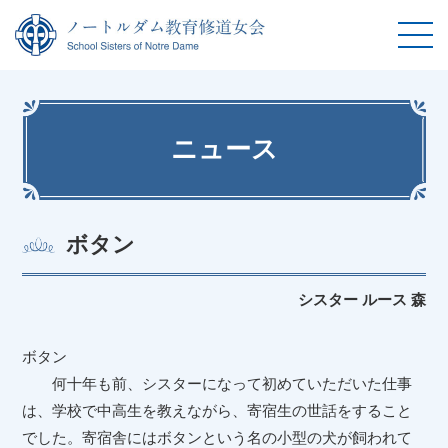
ニュース
ボタン
シスター ルース 森
ボタン
何十年も前、シスターになって初めていただいた仕事
は、学校で中高生を教えながら、寄宿生の世話をすること
でした。寄宿舎にはボタンという名の小型の犬が飼われて