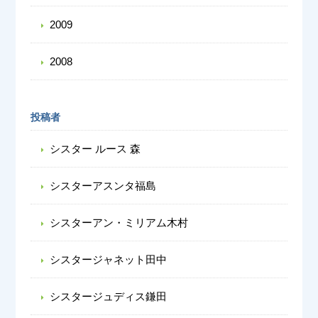
2009
2008
投稿者
シスター ルース 森
シスターアスンタ福島
シスターアン・ミリアム木村
シスタージャネット田中
シスタージュディス鎌田