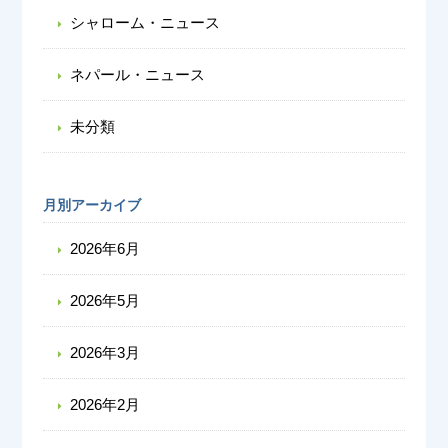
シャローム・ニュース
ネパール・ニュース
未分類
月別アーカイブ
2026年6月
2026年5月
2026年3月
2026年2月