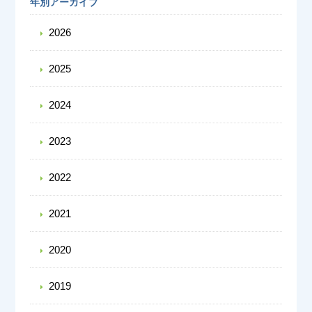
年別アーカイブ
2026
2025
2024
2023
2022
2021
2020
2019