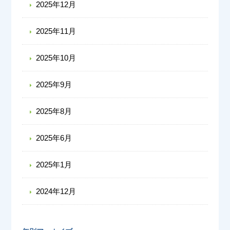
2025年12月
2025年11月
2025年10月
2025年9月
2025年8月
2025年6月
2025年1月
2024年12月