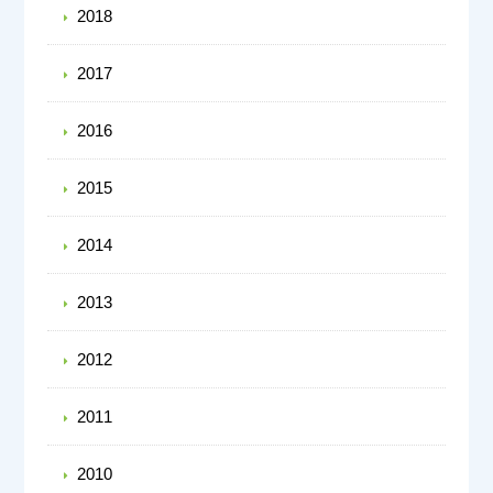
2018
2017
2016
2015
2014
2013
2012
2011
2010