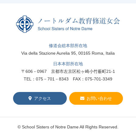
修道会総本部所在地
Via della Stazione Aurelia 95, 00165 Roma, Italia
日本本部所在地
〒606－0967 京都市左京区松ヶ崎小竹薮町21-1
TEL：075－701－8343 FAX：075-701-3349
アクセス
お問い合わせ
© School Sisters of Notre Dame All Rights Reserved.