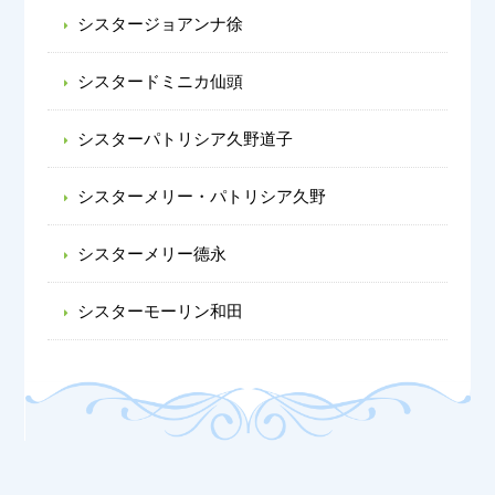
シスタージョアンナ徐
シスタードミニカ仙頭
シスターパトリシア久野道子
シスターメリー・パトリシア久野
シスターメリー德永
シスターモーリン和田