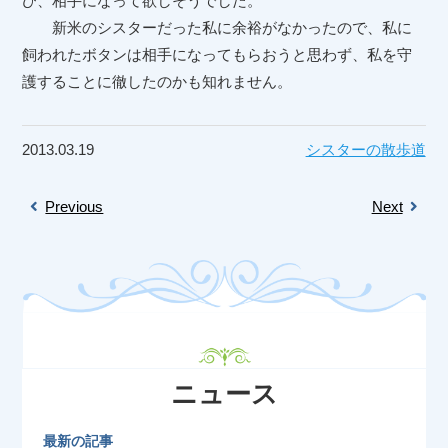
び、相手になって欲しそうでした。
新米のシスターだった私に余裕がなかったので、私に
飼われたボタンは相手になってもらおうと思わず、私を守
護することに徹したのかも知れません。
2013.03.19
シスターの散歩道
Previous
Next
ニュース
最新の記事