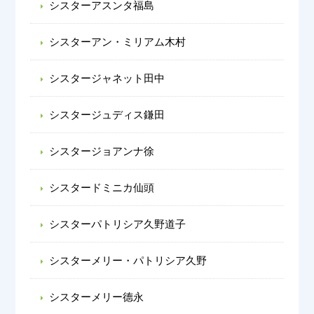
シスターアスンタ福島
シスターアン・ミリアム木村
シスタージャネット田中
シスタージュディス鎌田
シスタージョアンナ徐
シスタードミニカ仙頭
シスターパトリシア久野道子
シスターメリー・パトリシア久野
シスターメリー德永