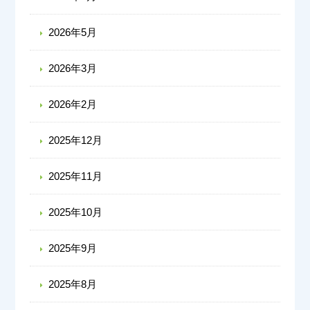
2026年5月
2026年3月
2026年2月
2025年12月
2025年11月
2025年10月
2025年9月
2025年8月