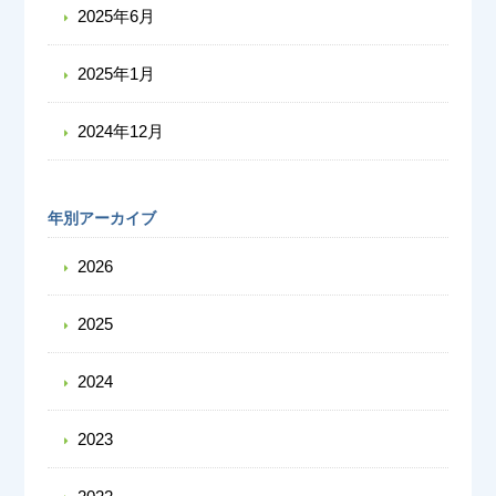
2025年6月
2025年1月
2024年12月
年別アーカイブ
2026
2025
2024
2023