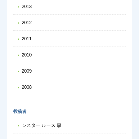
2013
2012
2011
2010
2009
2008
投稿者
シスター ルース 森