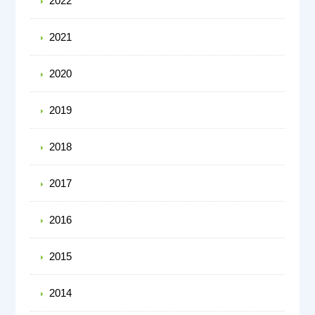
2022
2021
2020
2019
2018
2017
2016
2015
2014