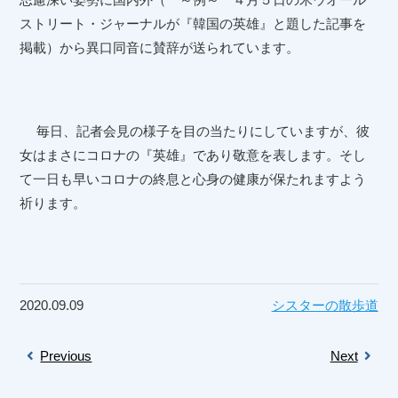
ストリート・ジャーナルが『韓国の英雄』と題した記事を
掲載）から異口同音に賛辞が送られています。
毎日、記者会見の様子を目の当たりにしていますが、彼
女はまさにコロナの『英雄』であり敬意を表します。そし
て一日も早いコロナの終息と心身の健康が保たれますよう
祈ります。
2020.09.09
シスターの散歩道
Previous
Next