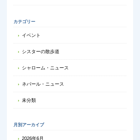
カテゴリー
イベント
シスターの散歩道
シャローム・ニュース
ネパール・ニュース
未分類
月別アーカイブ
2026年6月