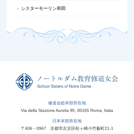
シスターモーリン和田
修道会総本部所在地
Via della Stazione Aurelia 95, 00165 Roma, Italia
日本本部所在地
〒606－0967 京都市左京区松ヶ崎小竹薮町21-1