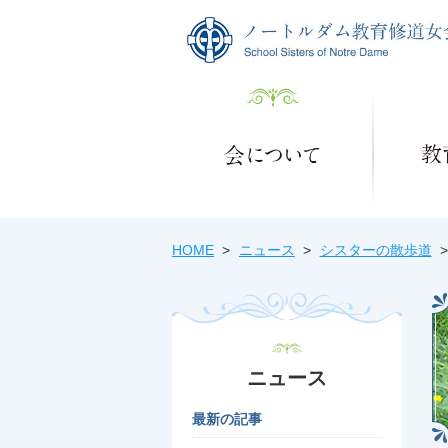
HOME
ニュース
シスターの散歩道
ニュース
最新の記事