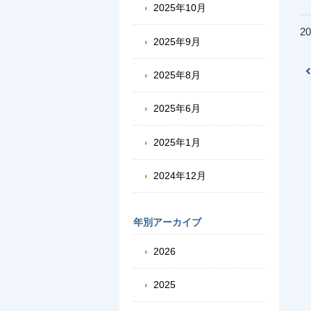
2025年10月
20
2025年9月
2025年8月
2025年6月
2025年1月
2024年12月
年別アーカイブ
2026
2025