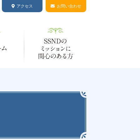
アクセス
お問い合わせ