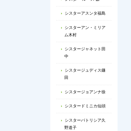
シスターアスンタ福島
シスターアン・ミリア
ム木村
シスタージャネット田
中
シスタージュディス鎌
田
シスタージョアンナ徐
シスタードミニカ仙頭
シスターパトリシア久
野道子