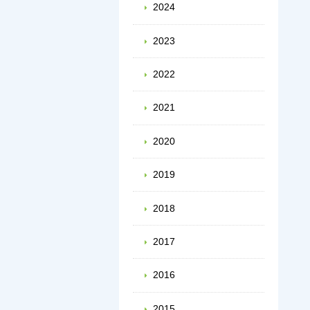
2024
2023
2022
2021
2020
2019
2018
2017
2016
2015