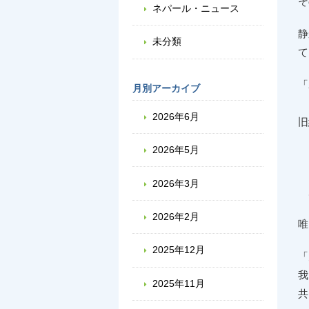
そ
ネパール・ニュース
静
未分類
て
「
月別アーカイブ
「
2026年6月
旧
2026年5月
2026年3月
あ
2026年2月
唯
2025年12月
「
我
2025年11月
共