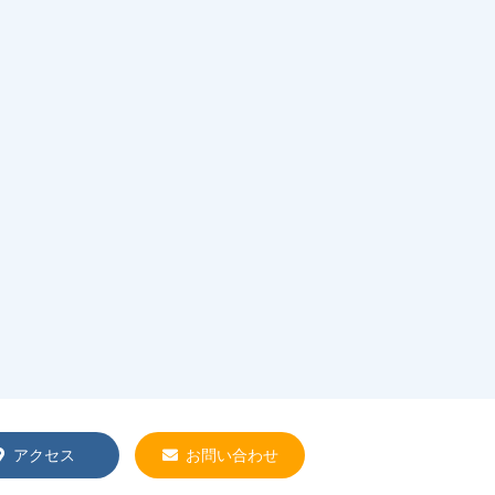
アクセス
お問い合わせ