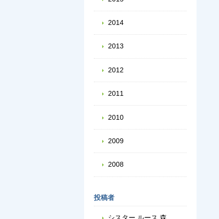
2014
2013
2012
2011
2010
2009
2008
投稿者
シスター ルース 森