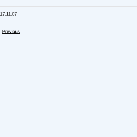
17.11.07
Previous