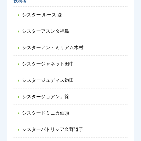
投稿者
シスター ルース 森
シスターアスンタ福島
シスターアン・ミリアム木村
シスタージャネット田中
シスタージュディス鎌田
シスタージョアンナ徐
シスタードミニカ仙頭
シスターパトリシア久野道子