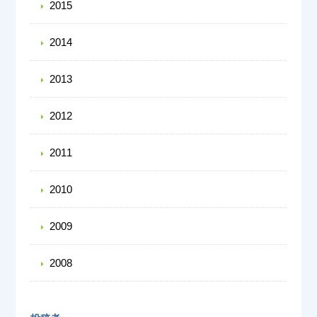
2015
2014
2013
2012
2011
2010
2009
2008