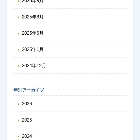
2025年9月
2025年8月
2025年6月
2025年1月
2024年12月
年別アーカイブ
2026
2025
2024