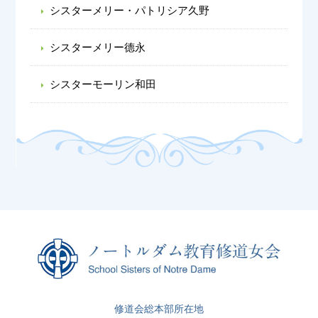
シスターメリー・パトリシア久野
シスターメリー德永
シスターモーリン和田
修道会総本部所在地