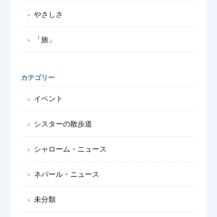
やさしさ
「旅」
カテゴリー
イベント
シスターの散歩道
シャローム・ニュース
ネパール・ニュース
未分類