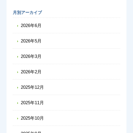
月別アーカイブ
2026年6月
2026年5月
2026年3月
2026年2月
2025年12月
2025年11月
2025年10月