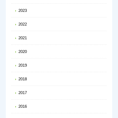
2023
2022
2021
2020
2019
2018
2017
2016