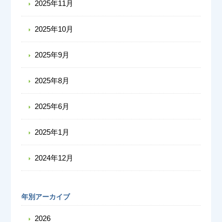
2025年11月
2025年10月
2025年9月
2025年8月
2025年6月
2025年1月
2024年12月
年別アーカイブ
2026