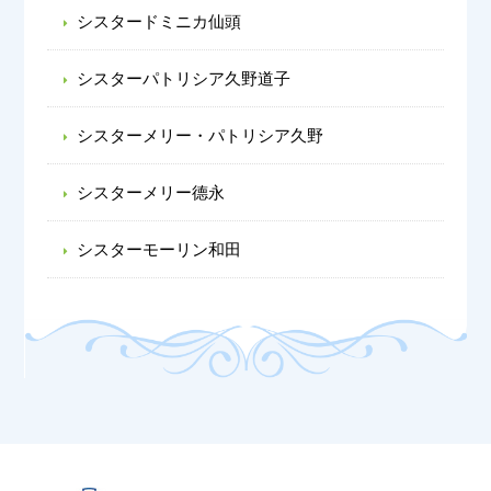
シスタードミニカ仙頭
シスターパトリシア久野道子
シスターメリー・パトリシア久野
シスターメリー德永
シスターモーリン和田