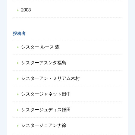
2008
投稿者
シスター ルース 森
シスターアスンタ福島
シスターアン・ミリアム木村
シスタージャネット田中
シスタージュディス鎌田
シスタージョアンナ徐