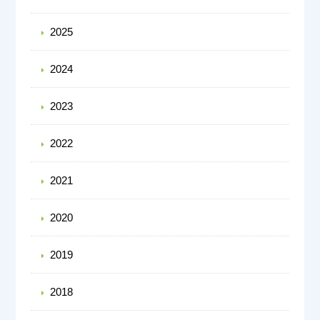
2025
2024
2023
2022
2021
2020
2019
2018