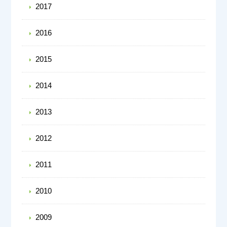
2017
2016
2015
2014
2013
2012
2011
2010
2009