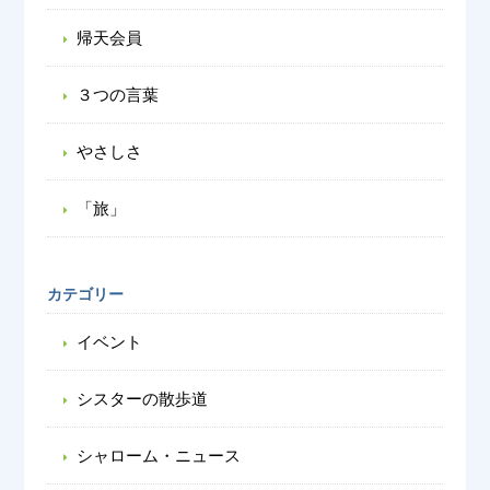
帰天会員
３つの言葉
やさしさ
「旅」
カテゴリー
イベント
シスターの散歩道
シャローム・ニュース