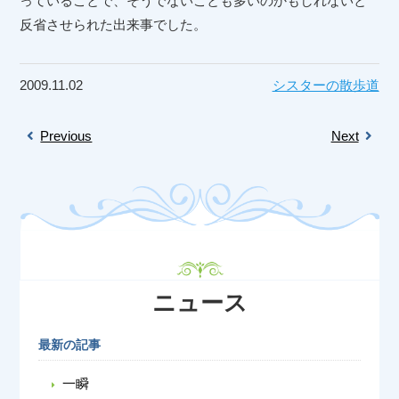
っていることで、そうでないことも多いのかもしれないと
反省させられた出来事でした。
2009.11.02
シスターの散歩道
Previous
Next
ニュース
最新の記事
一瞬