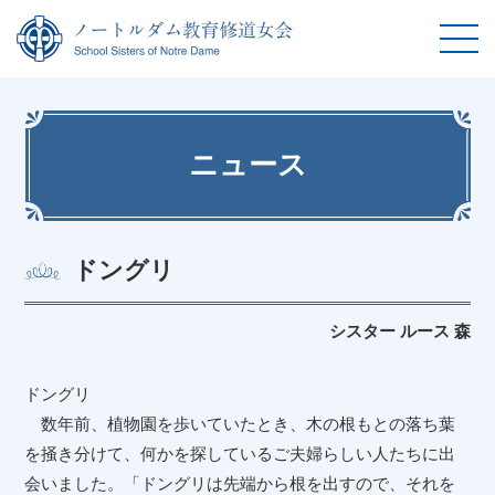
ニュース
ドングリ
シスター ルース 森
ドングリ
数年前、植物園を歩いていたとき、木の根もとの落ち葉
を掻き分けて、何かを探しているご夫婦らしい人たちに出
会いました。「ドングリは先端から根を出すので、それを