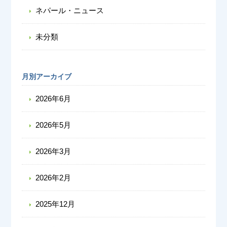
ネパール・ニュース
未分類
月別アーカイブ
2026年6月
2026年5月
2026年3月
2026年2月
2025年12月