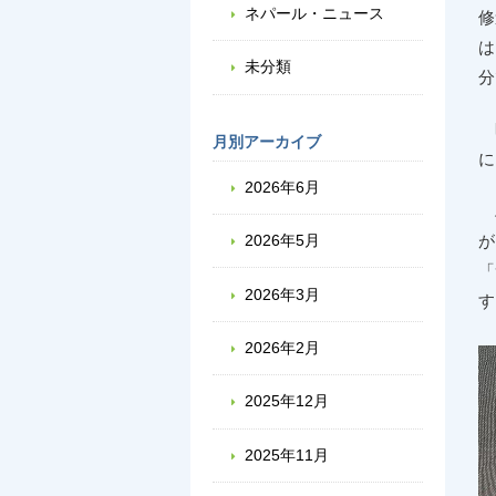
ネパール・ニュース
修
は
未分類
分
昨
月別アーカイブ
に
2026年6月
ハ
が
2026年5月
「
2026年3月
す
2026年2月
2025年12月
2025年11月