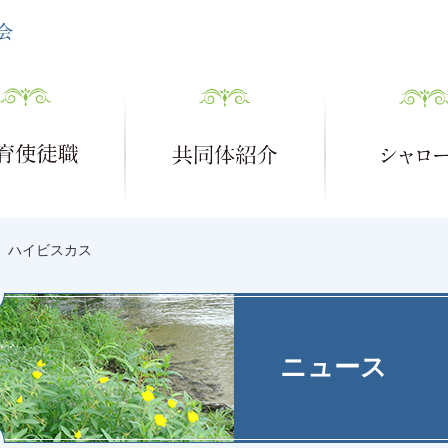
ハイビスカス
ニュース