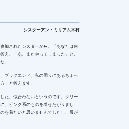
シスターアン・ミリアム木村
参加されたシスターから、「あなたは何
と答え、「あ、またやってしまった」と、
した。
、ブックエンド、私の周りにあるちょっ
い方」と答えます。
した。似合わないというのです。クリー
私に、ピンク系のものを着せたがりまし
ものを着たいと思いませんでしたし、母が