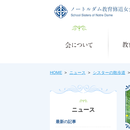
HOME
ニュース
シスターの散歩道
ニュース
最新の記事