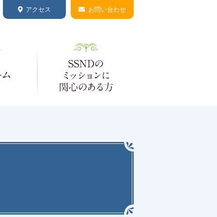
アクセス
お問い合わせ