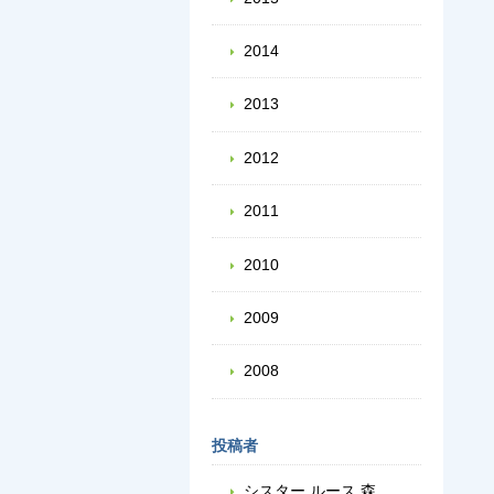
2014
2013
2012
2011
2010
2009
2008
投稿者
シスター ルース 森