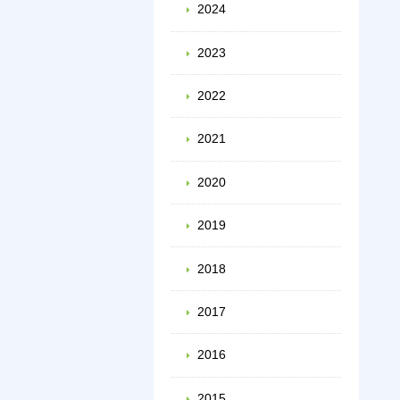
2024
2023
2022
2021
2020
2019
2018
2017
2016
2015