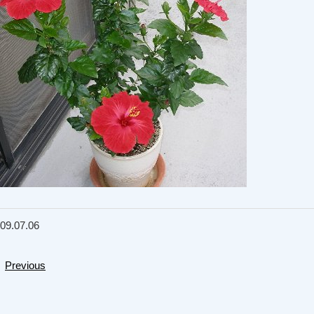
09.07.06
Previous