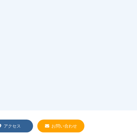
アクセス
お問い合わせ