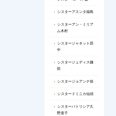
シスターアスンタ福島
シスターアン・ミリア
ム木村
シスタージャネット田
中
シスタージュディス鎌
田
シスタージョアンナ徐
シスタードミニカ仙頭
シスターパトリシア久
野道子