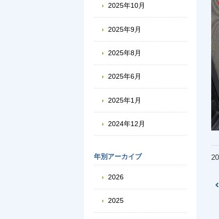
2025年10月
2025年9月
2025年8月
2025年6月
2025年1月
2024年12月
年別アーカイブ
20
2026
2025