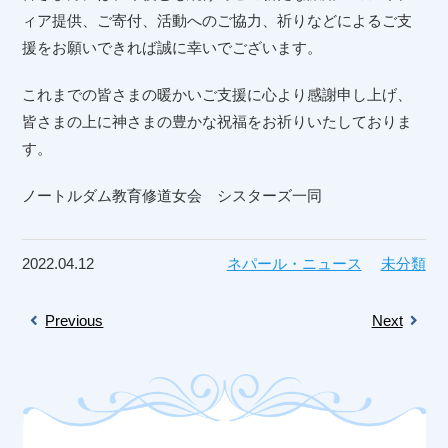
ィア提供、ご寄付、活動へのご協力、祈りなどによるご支
援をお願いできれば誠に幸いでございます。
これまでの皆さまの暖かいご支援に心より感謝申し上げ、
皆さまの上に神さまの豊かな祝福をお祈りいたしておりま
す。
ノートルダム教育修道女会 シスターズ一同
2022.04.12
ネパール・ニュース
未分類
Previous
Next