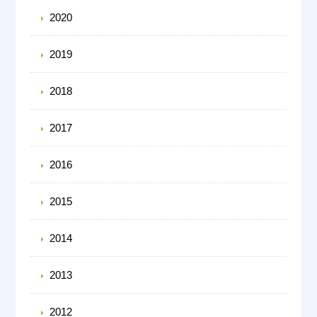
2020
2019
2018
2017
2016
2015
2014
2013
2012