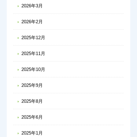
2026年3月
2026年2月
2025年12月
2025年11月
2025年10月
2025年9月
2025年8月
2025年6月
2025年1月