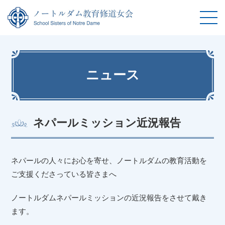
ニュース
ネパールミッション近況報告
ネパールの人々にお心を寄せ、ノートルダムの教育活動を
ご支援くださっている皆さまへ
ノートルダムネパールミッションの近況報告をさせて戴き
ます。