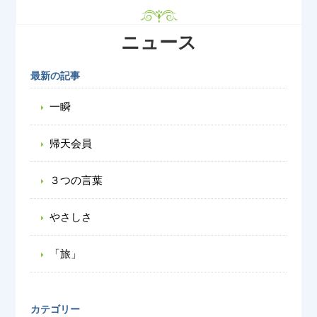
ニュース
最新の記事
一瞬
帰天会員
３つの言葉
やさしさ
「旅」
カテゴリー