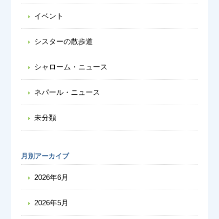
イベント
シスターの散歩道
シャローム・ニュース
ネパール・ニュース
未分類
月別アーカイブ
2026年6月
2026年5月