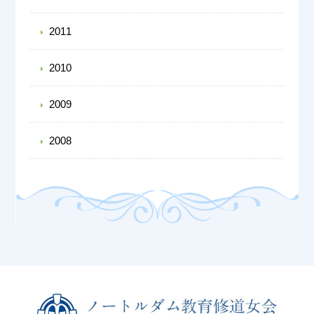
2011
2010
2009
2008