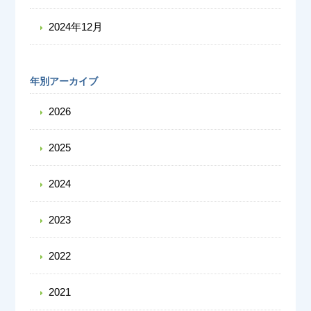
2024年12月
年別アーカイブ
2026
2025
2024
2023
2022
2021