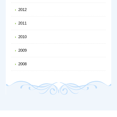
2012
2011
2010
2009
2008