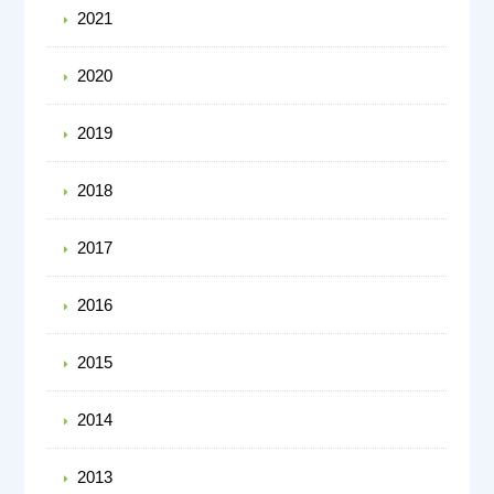
2021
2020
2019
2018
2017
2016
2015
2014
2013