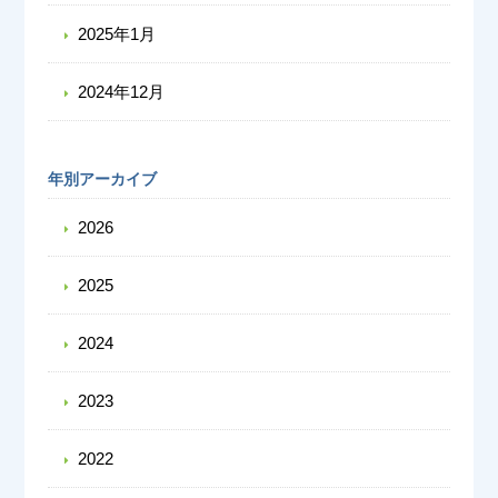
2025年1月
2024年12月
年別アーカイブ
2026
2025
2024
2023
2022