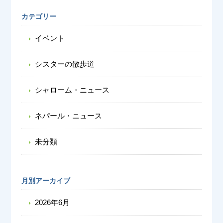
カテゴリー
イベント
シスターの散歩道
シャローム・ニュース
ネパール・ニュース
未分類
月別アーカイブ
2026年6月