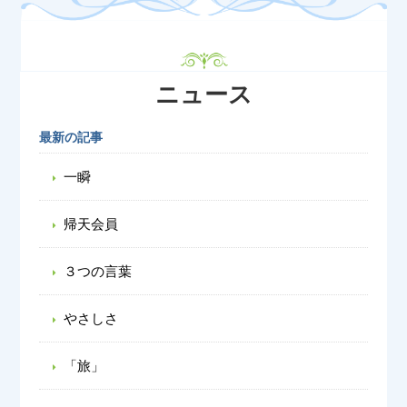
ニュース
最新の記事
一瞬
帰天会員
３つの言葉
やさしさ
「旅」