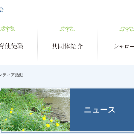
ンティア活動
ニュース