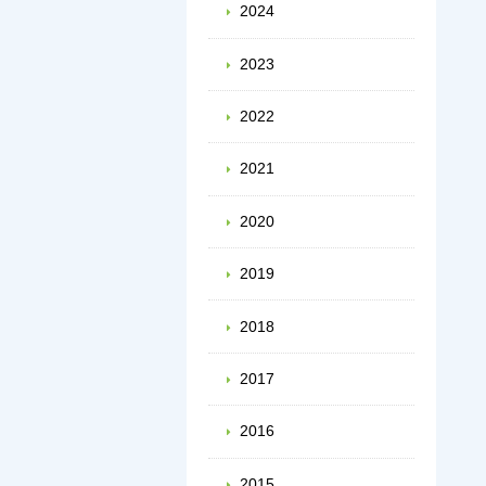
2024
2023
2022
2021
2020
2019
2018
2017
2016
2015