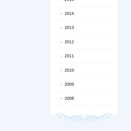
2014
2013
2012
2011
2010
2009
2008