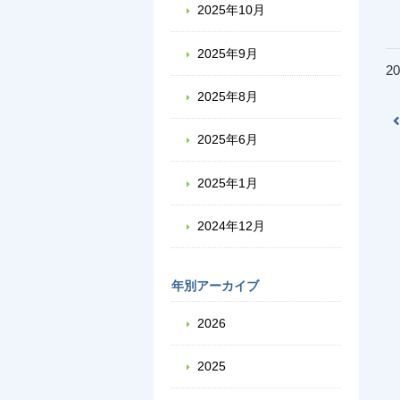
2025年10月
2025年9月
20
2025年8月
2025年6月
2025年1月
2024年12月
年別アーカイブ
2026
2025