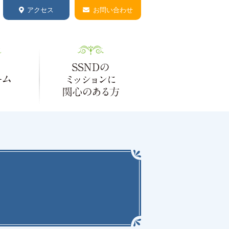
アクセス
お問い合わせ