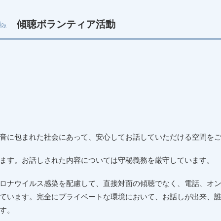
傾聴ボランティア活動
音に包まれた社会にあって、安心してお話していただける空間を
ます。お話しされた内容については守秘義務を厳守しています。
ロナウイルス感染を配慮して、直接対面の傾聴でなく、電話、オ
ています。完全にプライベートな環境において、お話しが出来、
す。