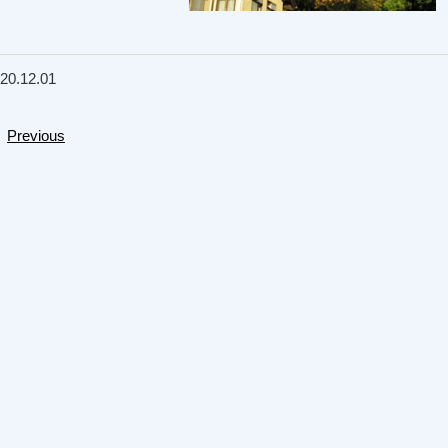
20.12.01
Previous