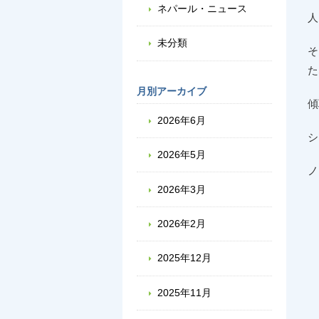
ネパール・ニュース
人
未分類
そ
た
月別アーカイブ
傾
2026年6月
シ
2026年5月
ノ
2026年3月
2026年2月
2025年12月
2025年11月