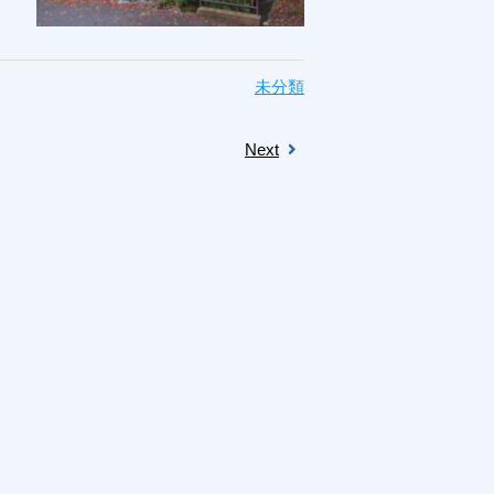
未分類
Next