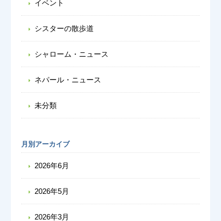
イベント
シスターの散歩道
シャローム・ニュース
ネパール・ニュース
未分類
月別アーカイブ
2026年6月
2026年5月
2026年3月