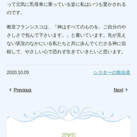
って元気に乳母車に乗っている姿に私はいつも驚かされる
のです。
教皇フランシスコは、「神はすべてのものを、ご自分のや
さしさで包んで下さいます。」と書いています。先が見え
ない状況のなかにいる私たちと共に歩んでくださる神に信
頼して、やさしい心で恐れず生きていきたいと思います。
2020.10.09
シスターの散歩道
Previous
Next