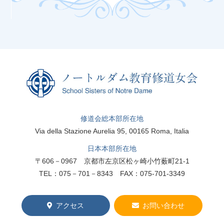
修道会総本部所在地
Via della Stazione Aurelia 95, 00165 Roma, Italia
日本本部所在地
〒606－0967 京都市左京区松ヶ崎小竹薮町21-1
TEL：075－701－8343 FAX：075-701-3349
アクセス
お問い合わせ