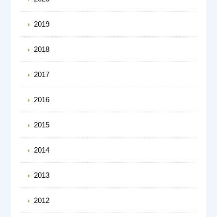
2019
2018
2017
2016
2015
2014
2013
2012