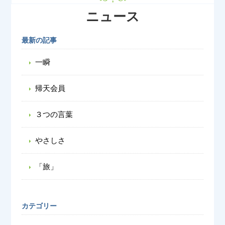
ニュース
最新の記事
一瞬
帰天会員
３つの言葉
やさしさ
「旅」
カテゴリー