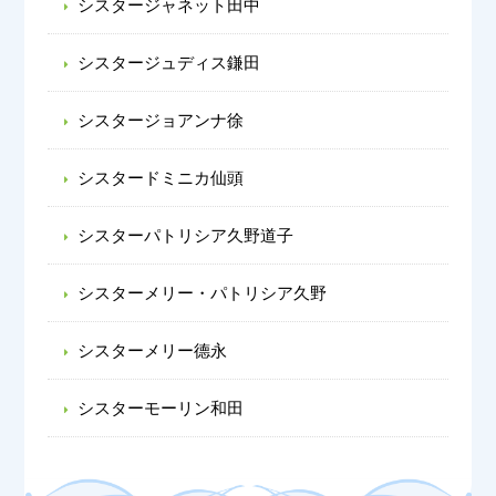
シスタージャネット田中
シスタージュディス鎌田
シスタージョアンナ徐
シスタードミニカ仙頭
シスターパトリシア久野道子
シスターメリー・パトリシア久野
シスターメリー德永
シスターモーリン和田