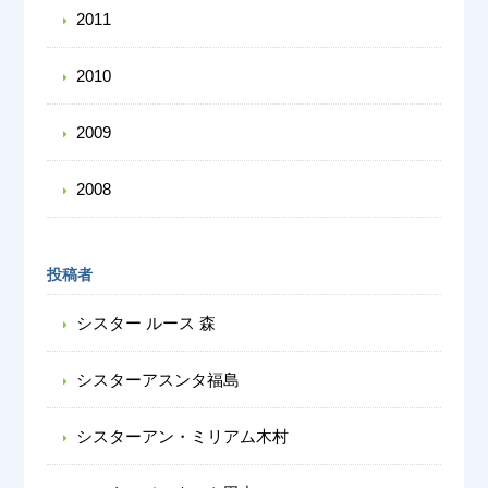
2011
2010
2009
2008
投稿者
シスター ルース 森
シスターアスンタ福島
シスターアン・ミリアム木村