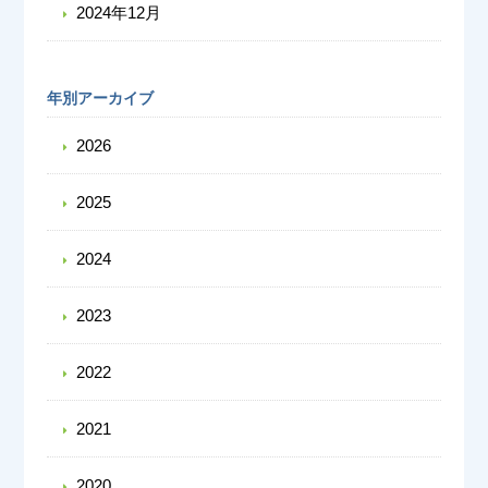
2024年12月
年別アーカイブ
2026
2025
2024
2023
2022
2021
2020