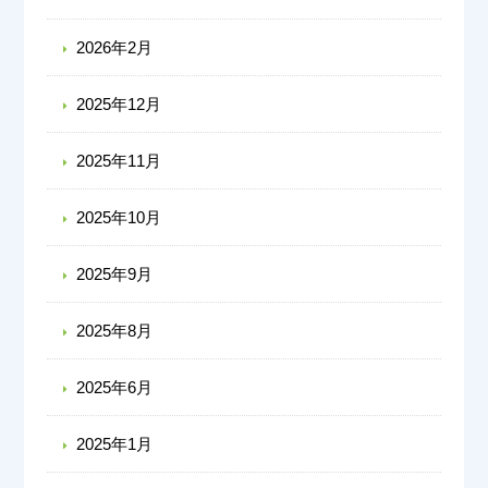
2026年2月
2025年12月
2025年11月
2025年10月
2025年9月
2025年8月
2025年6月
2025年1月