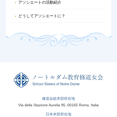
アソシエートの活動紹介
どうしてアソシエートに？
修道会総本部所在地
Via della Stazione Aurelia 95, 00165 Roma, Italia
日本本部所在地