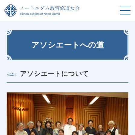
アソシエートへの道
アソシエートについて