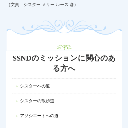
（文責 シスター メリー ルース 森）
SSNDのミッションに関心のあ
る方へ
シスターへの道
シスターの散歩道
アソシエートへの道