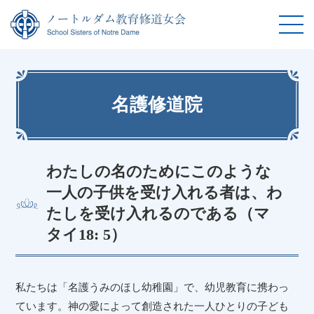
名護修道院
わたしの名のためにこのような
一人の子供を受け入れる者は、わ
たしを受け入れるのである（マ
タイ18: 5）
私たちは「名護うみのほし幼稚園」で、幼児教育に携わっ
ています。神の愛によって創造された一人ひとりの子ども