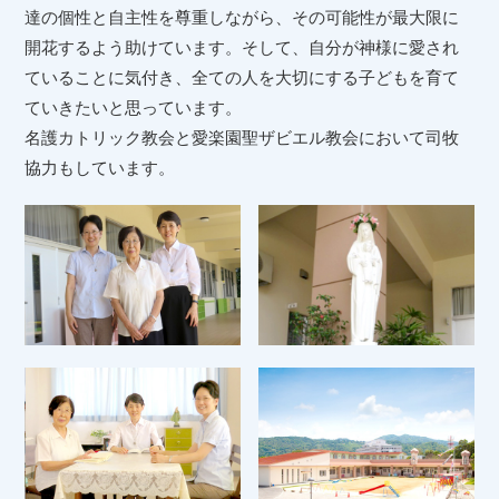
達の個性と自主性を尊重しながら、その可能性が最大限に
開花するよう助けています。そして、自分が神様に愛され
ていることに気付き、全ての人を大切にする子どもを育て
ていきたいと思っています。
名護カトリック教会と愛楽園聖ザビエル教会において司牧
協力もしています。