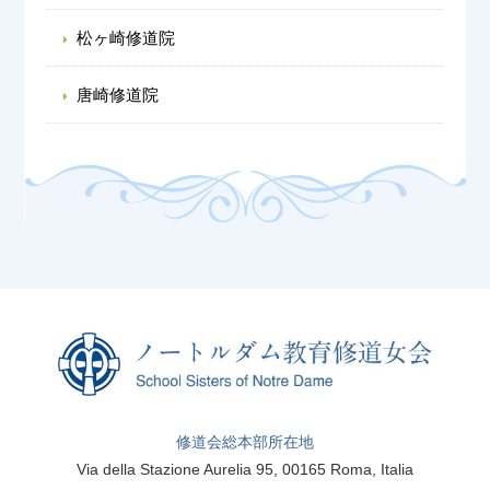
松ヶ崎修道院
唐崎修道院
修道会総本部所在地
Via della Stazione Aurelia 95, 00165 Roma, Italia